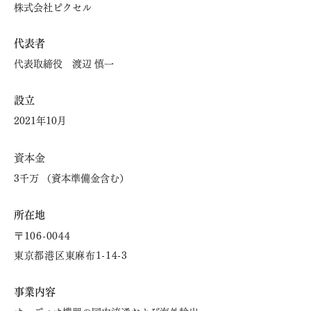
株式会社ピクセル
​代表者
代表取締役 渡辺 慎一
設立
2021年10月
資本金
3千万 （資本準備金含む）
所在地
〒106-0044
東京都港区東麻布1-14-3
事業内容