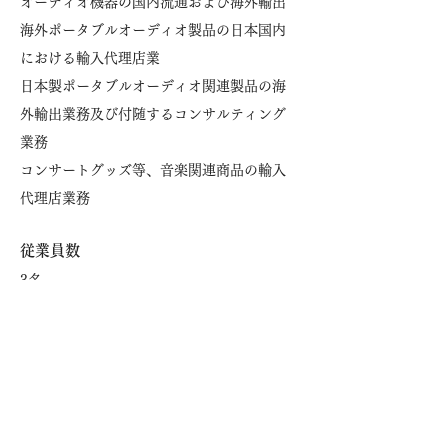
オーディオ機器の国内流通および海外輸出
海外ポータブルオーディオ製品の日本国内
における輸入代理店業
​日本製ポータブルオーディオ関連製品の海
外輸出業務及び付随するコンサルティング
業務
​コンサートグッズ等、音楽関連商品の輸入
代理店業務
従業員数
3名
決算期
12月