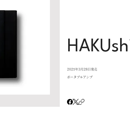
HAKUsh
2025年3月28日発売
ポータブルアンプ