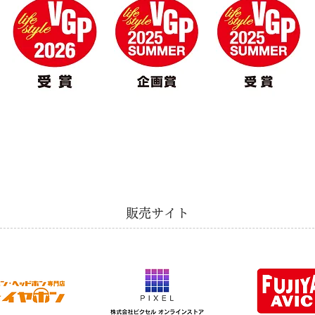
​販売サイト