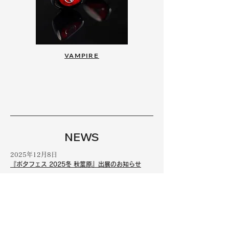
VAMPIRE
NEWS
2025年12月8日
『ポタフェス 2025冬 秋葉原』出展のお知らせ
2025年12月1日
年末年始休業のお知らせ
2025年11月25日
VGP2026 受賞のお知らせ