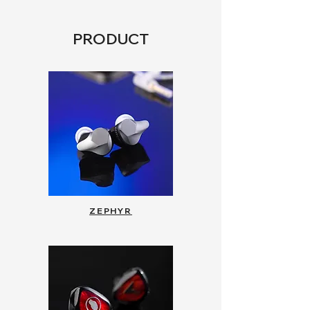
PRODUCT
ZEPHYR