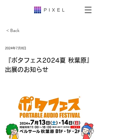
< Back
2024年7月8日
『ポタフェス2024夏 秋葉原』
出展のお知らせ