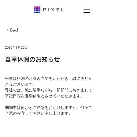
< Back
2023年7月26日
夏季休暇のお知らせ
平素は格別のお引き立てをいただき、誠にありが
とうございます。
弊社では、誠に勝手ながら一部部門におきまして
下記日程を夏季休暇とさせていただきます。
期間中は何かとご迷惑をおかけしますが、何卒ご
了承の程宜しくお願い申し上げます。