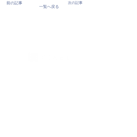
前の記事
次の記事
一覧へ戻る
会社概要
取扱ブランド
NEWS
掲載情報
お問い合わせ