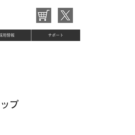
採用情報
サポート
チップ