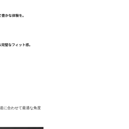
外耳道に合わせて最適な角度