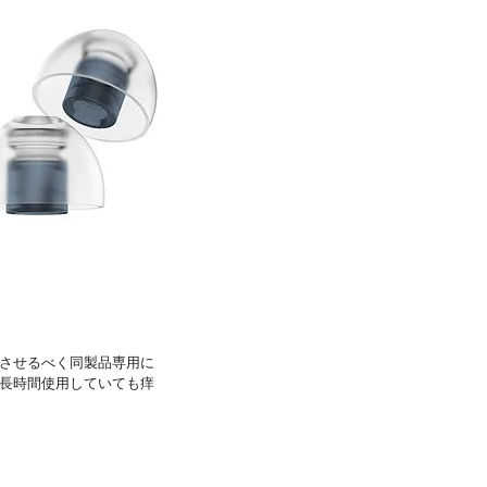
させるべく同製品専用に
長時間使用していても痒