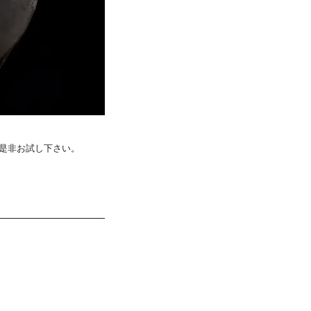
に是非お試し下さい。