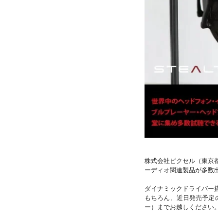
株式会社ピクセル（東京都豊
ーディオ関連製品が多数出
ダイナミックドライバー搭
もちろん、近日発売予定の試
ー）までお越しください