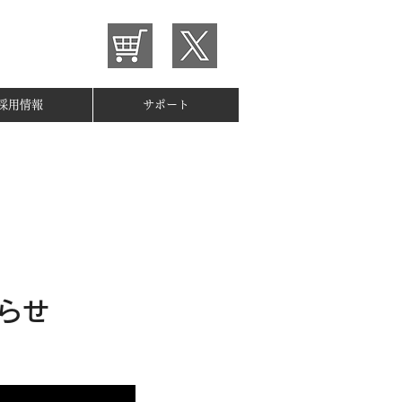
採用情報
サポート
らせ