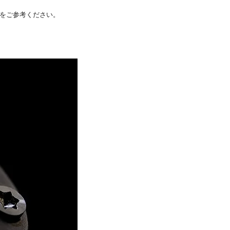
をご参考ください。