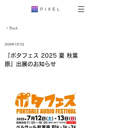
< Back
2025年7月7日
『ポタフェス 2025 夏 秋葉
原』出展のお知らせ