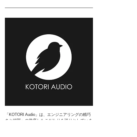
「KOTORI Audio」は、エンジニアリングの精巧
さと細部への徹底したこだわりを誇りとしていま
す。技術的な卓越性だけでなく、製品が提供する
体験の人間的な側面にも焦点を当てています。