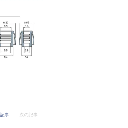
記事
次の記事