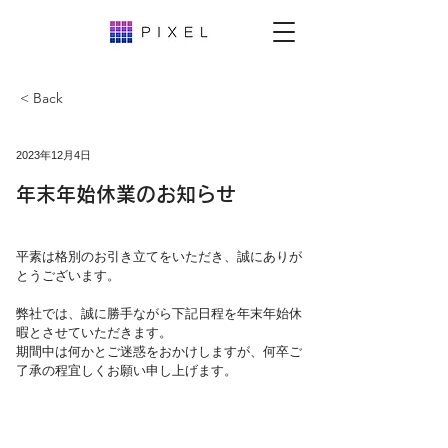
< Back
2023年12月4日
年末年始休業のお知らせ
平素は格別のお引き立てをいただき、誠にありが
とうございます。
弊社では、誠に勝手ながら下記日程を年末年始休
暇とさせていただきます。
期間中は何かとご迷惑をおかけしますが、何卒ご
了承の程宜しくお願い申し上げます。