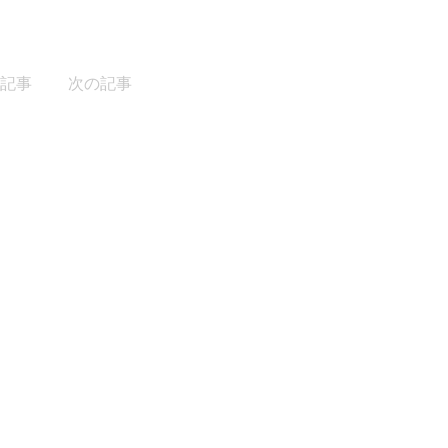
記事
次の記事
PAGE TOP