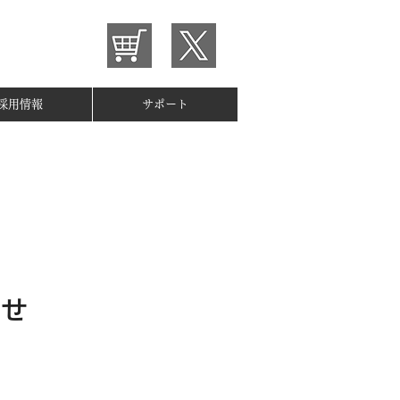
採用情報
サポート
らせ