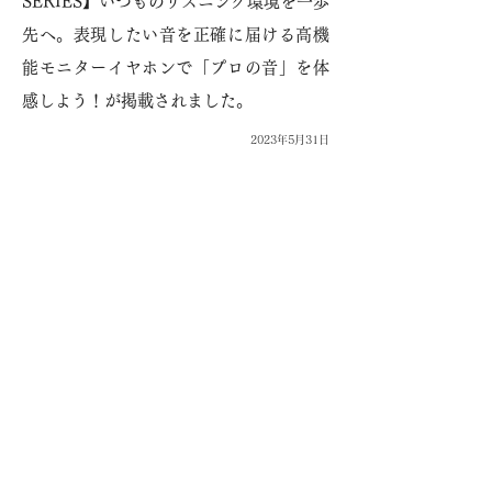
SERIES】いつものリスニング環境を一歩
先へ。表現したい音を正確に届ける高機
能モニターイヤホンで「プロの音」を体
感しよう！が掲載されました。
2023年5月31日