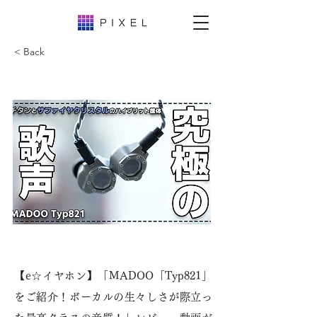
< Back
【e☆イヤホン】「MADOO「Typ821」
をご紹介！ボーカルの生々しさが際立っ