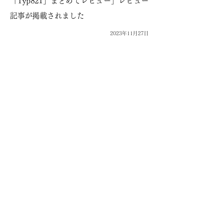
「Typ821」まとめてレビュー」レビュー
記事が掲載されました
2023年11月27日